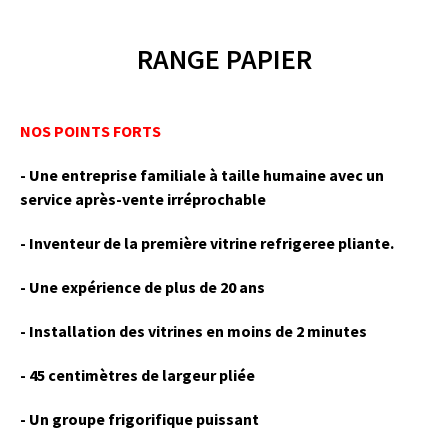
RANGE PAPIER
NOS POINTS FORTS
- Une entreprise familiale à taille humaine avec un
service après-vente irréprochable
- Inventeur de la première vitrine refrigeree pliante.
- Une expérience de plus de 20 ans
- Installation des vitrines en moins de 2 minutes
- 45 centimètres de largeur pliée
- Un groupe frigorifique puissant