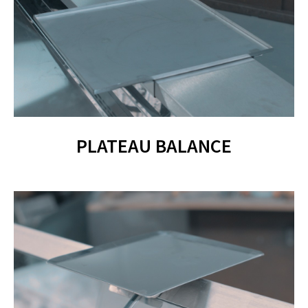
PLATEAU BALANCE