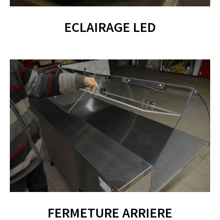
ECLAIRAGE LED
FERMETURE ARRIERE