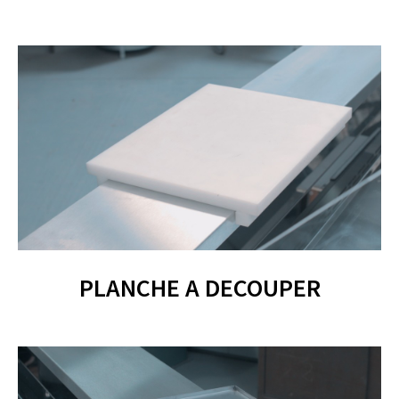
PLANCHE A DECOUPER