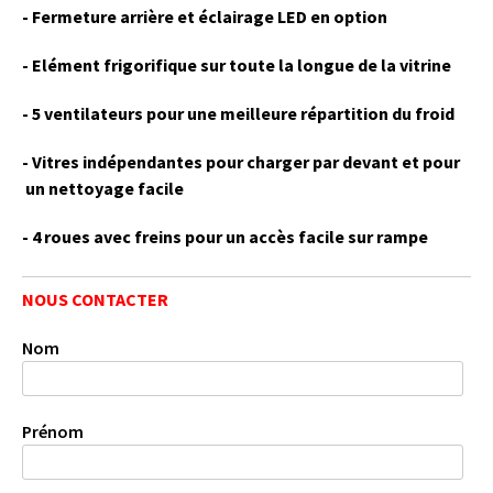
- Fermeture arrière et éclairage LED en option
- Elément frigorifique sur toute la longue de la vitrine
- 5 ventilateurs pour une meilleure répartition du froid
- Vitres indépendantes pour charger par devant et pour
un n
ettoyage facile
- 4 roues avec freins pour un accès facile sur rampe
NOUS CONTACTER
Nom
Prénom