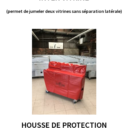
(permet de jumeler deux vitrines sans séparation latérale)
HOUSSE DE PROTECTION