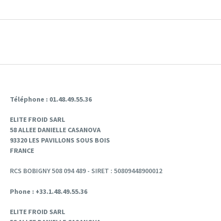
Téléphone : 01.48.49.55.36
ELITE FROID SARL
58 ALLEE DANIELLE CASANOVA
93320 LES PAVILLONS SOUS BOIS
FRANCE
RCS BOBIGNY 508 094 489 - SIRET : 50809448900012
Phone : +33.1.48.49.55.36
ELITE FROID SARL