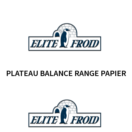
PLATEAU BALANCE RANGE PAPIER