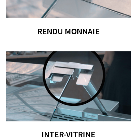
RENDU MONNAIE
INTER-VITRINE