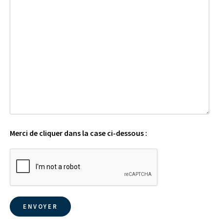
Merci de cliquer dans la case ci-dessous :