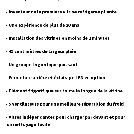
- Inventeur de la première vitrine refrigeree pliante.
- Une expérience de plus de 20 ans
- Installation des vitrines en moins de 2 minutes
- 45 centimètres de largeur pliée
- Un groupe frigorifique puissant
- Fermeture arrière et éclairage LED en option
- Elément frigorifique sur toute la longue de la vitrine
- 5 ventilateurs pour une meilleure répartition du froid
- Vitres indépendantes pour charger par devant et pour
un n
ettoyage facile