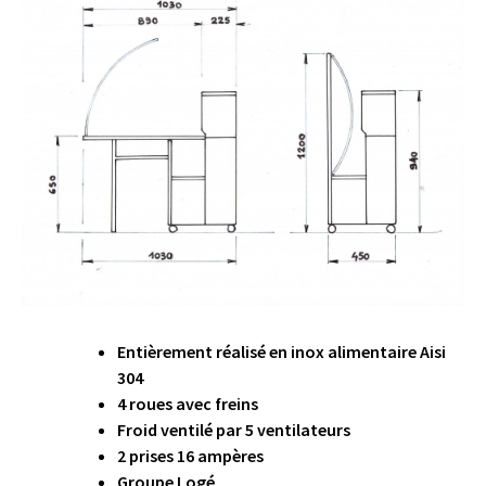
Entièrement réalisé en inox alimentaire Aisi
304
4 roues avec freins
Froid ventilé par 5 ventilateurs
2 prises 16 ampères
Groupe Logé