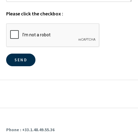
Please click the checkbox :
Phone : +33.1.48.49.55.36